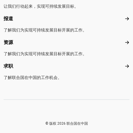
让我们行动起来，实现可持续发展目标。
报道
报
了解我们为实现可持续发展目标开展的工作。
资源
资
了解我们为实现可持续发展目标开展的工作。
求职
求
了解联合国在中国的工作机会。
© 版权 2026 联合国在中国