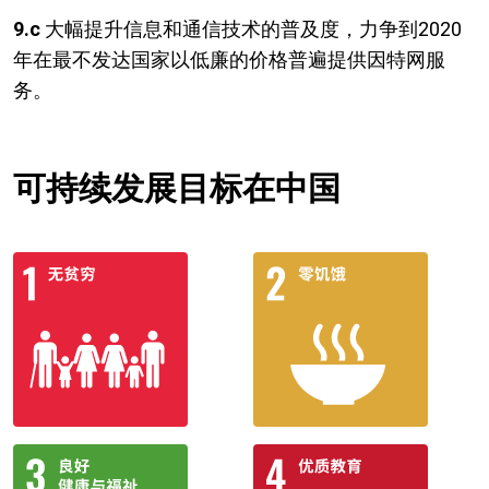
9.c
大幅提升信息和通信技术的普及度，力争到2020
年在最不发达国家以低廉的价格普遍提供因特网服
务。
可持续发展目标在中国