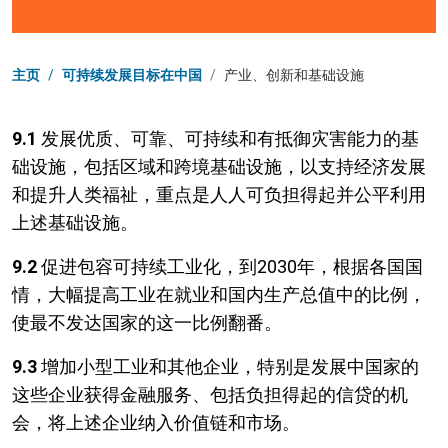
页面路径
主页
/
可持续发展目标在中国
/
产业、创新和基础设施
9.1
发展优质、可靠、可持续和有抵御灾害能力的基
础设施，包括区域和跨境基础设施，以支持经济发展
和提升人类福祉，重点是人人可负担得起并公平利用
上述基础设施。
9.2
促进包容可持续工业化，到2030年，根据各国国
情，大幅提高工业在就业和国内生产总值中的比例，
使最不发达国家的这一比例翻番。
9.3
增加小型工业和其他企业，特别是发展中国家的
这些企业获得金融服务、包括负担得起的信贷的机
会，将上述企业纳入价值链和市场。