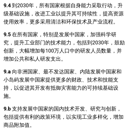
9.4
到2030年，所有国家根据自身能力采取行动，升
级基础设施，改进工业以提升其可持续性，提高资源
使用效率，更多采用清洁和环保技术及产业流程。
9.5
在所有国家，特别是发展中国家，加强科学研
究，提升工业部门的技术能力，包括到2030年，鼓励
创新，大幅增加每100万人口中的研发人员数量，并
增加公共和私人研发支出。
9.a
向非洲国家、最不发达国家、内陆发展中国家和
小岛屿发展中国家提供更多的财政、技术和技能支
持，以促进其开发有抵御灾害能力的可持续基础设
施。
9.b
支持发展中国家的国内技术开发、研究与创新，
包括提供有利的政策环境，以实现工业多样化，增加
商品附加值。