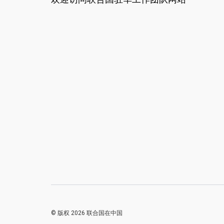
© 版权 2026 联合国在中国