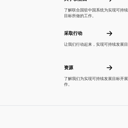
了解联合国驻中国系统为实现可持续
目标所做的工作。
采取行动
采取行动
让我们行动起来，实现可持续发展目
资源
资源
了解我们为实现可持续发展目标开展
作。