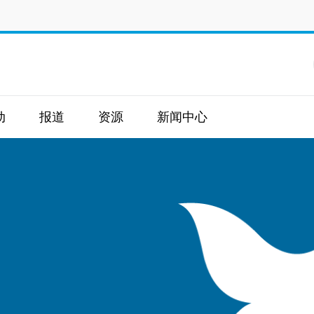
动
报道
资源
新闻中心