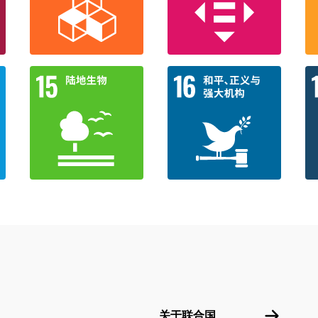
Footer menu
关于联合
关于联合国