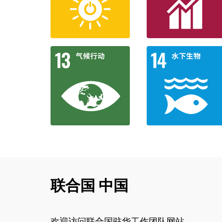
联合国 中国
欢迎访问联合国驻华工作团队网站