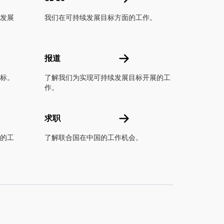
发展
我们在可持续发展目标方面的工作。
报道
报道
标。
了解我们为实现可持续发展目标开展的工
作。
求职
求职
的工
了解联合国在中国的工作机会。