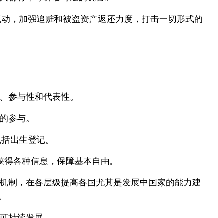
器流动，加强追赃和被盗资产返还力度，打击一切形式的
、参与性和代表性。
的参与。
包括出生登记。
获得各种信息，保障基本自由。
机制，在各层级提高各国尤其是发展中国家的能力建
。
可持续发展。