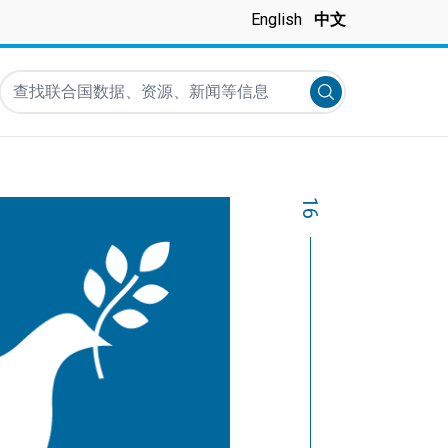
English
中文
查找联合国数据、资源、新闻等信息
Submit search
16