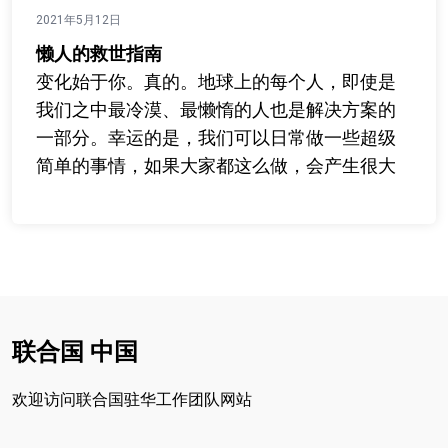
2021年5月12日
懒人的救世指南
变化始于你。真的。地球上的每个人，即使是
我们之中最冷漠、最懒惰的人也是解决方案的
一部分。幸运的是，我们可以日常做一些超级
简单的事情，如果大家都这么做，会产生很大
区别。
联合国 中国
欢迎访问联合国驻华工作团队网站