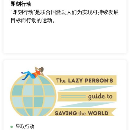
即刻行动
“即刻行动”是联合国激励人们为实现可持续发展
目标而行动的运动。
采取行动