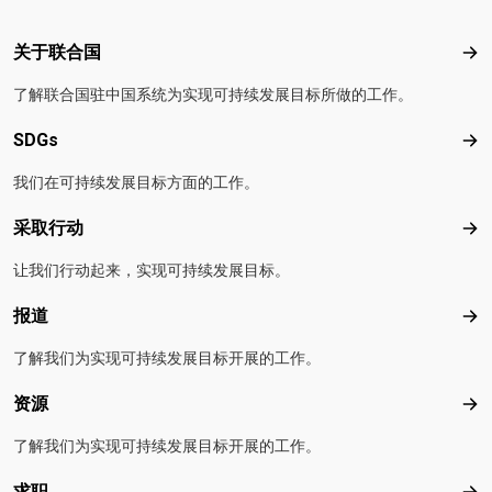
Footer menu
关于联合国
关
了解联合国驻中国系统为实现可持续发展目标所做的工作。
SDGs
SD
我们在可持续发展目标方面的工作。
采取行动
采
让我们行动起来，实现可持续发展目标。
报道
报
了解我们为实现可持续发展目标开展的工作。
资源
资
了解我们为实现可持续发展目标开展的工作。
求职