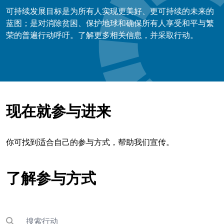
可持续发展目标是为所有人实现更美好、更可持续的未来的
蓝图；是对消除贫困、保护地球和确保所有人享受和平与繁
荣的普遍行动呼吁。了解更多相关信息，并采取行动。
现在就参与进来
你可找到适合自己的参与方式，帮助我们宣传。
了解参与方式
搜索
Submit search