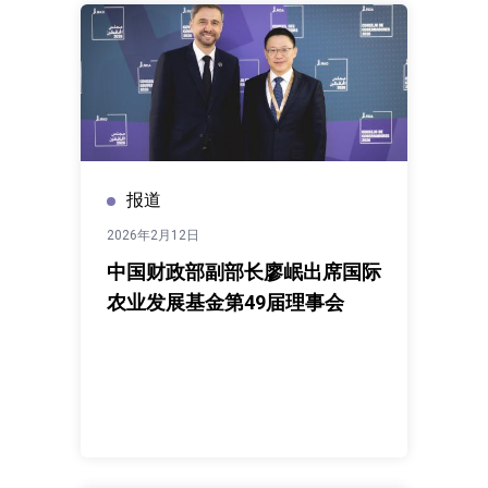
更具体的实施路径。（感谢北京朝阳发展有限公司、兆
泰集团为此次联合国驻华系统活动提供的支持。）
报道
2026年2月12日
中国财政部副部长廖岷出席国际
农业发展基金第49届理事会