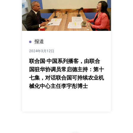
报道
2024年3月12日
联合国·中国系列播客，由联合
国驻华协调员常启德主持：第十
七集，对话联合国可持续农业机
械化中心主任李宇彤博士