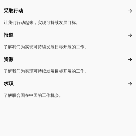
采取行动
采
让我们行动起来，实现可持续发展目标。
报道
报
了解我们为实现可持续发展目标开展的工作。
资源
资
了解我们为实现可持续发展目标开展的工作。
求职
求
了解联合国在中国的工作机会。