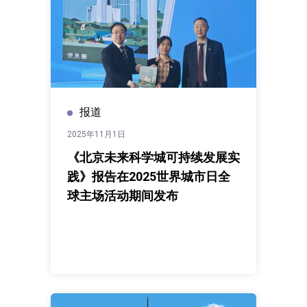
报道
2025年11月1日
《北京未来科学城可持续发展实
践》报告在2025世界城市日全
球主场活动期间发布