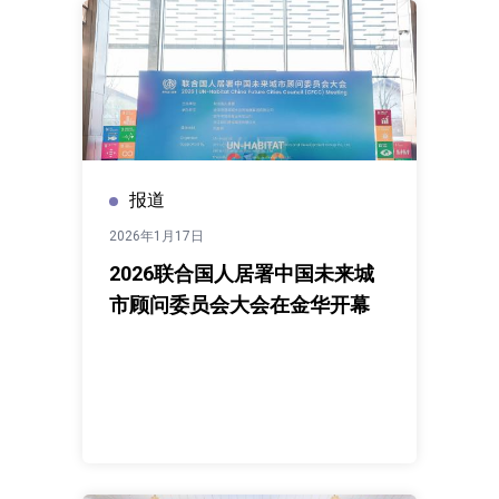
报道
2026年1月17日
2026联合国人居署中国未来城
市顾问委员会大会在金华开幕