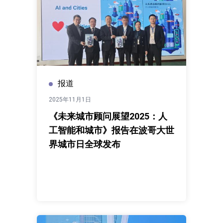
报道
2025年11月1日
《未来城市顾问展望2025：人
工智能和城市》报告在波哥大世
界城市日全球发布