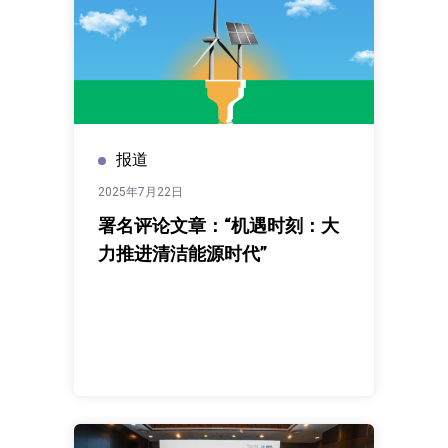
报道
2025年7月22日
署名评论文章：“机遇时刻：大
力推进清洁能源时代”