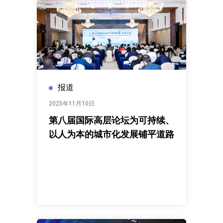
报道
2025年11月10日
第八届国际高层论坛为可持续、
以人为本的城市化发展铺平道路