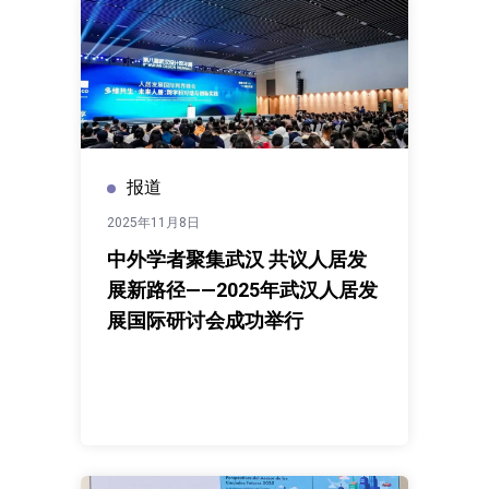
报道
2025年11月8日
中外学者聚集武汉 共议人居发
展新路径——2025年武汉人居发
展国际研讨会成功举行