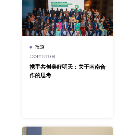
报道
2024年9月13日
携手共创美好明天：关于南南合
作的思考