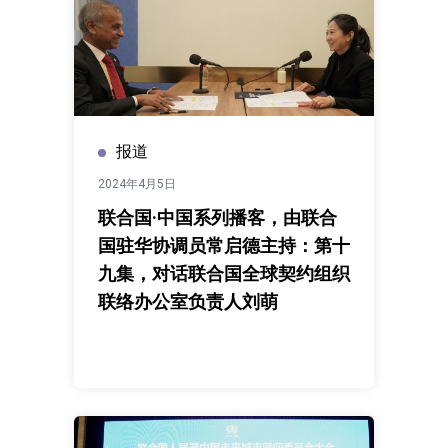
报道
2024年4月5日
联合国·中国系列播客，由联合
国驻华协调员常启德主持：第十
九集，对话联合国全球契约组织
联络办公室负责人刘萌