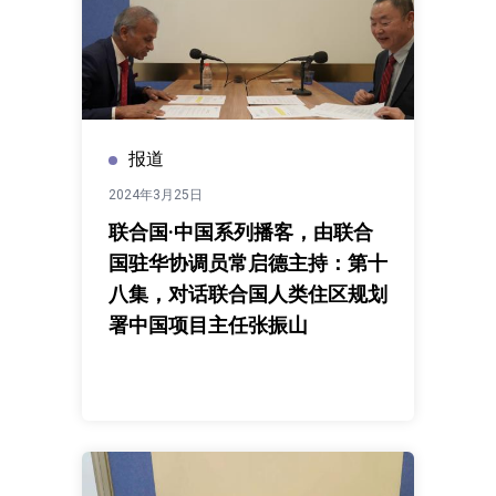
报道
2024年3月25日
联合国·中国系列播客，由联合
国驻华协调员常启德主持：第十
八集，对话联合国人类住区规划
署中国项目主任张振山