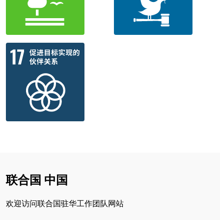
联合国 中国
欢迎访问联合国驻华工作团队网站