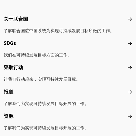
Footer menu
关于联合国
关
了解联合国驻中国系统为实现可持续发展目标所做的工作。
SDGs
SD
我们在可持续发展目标方面的工作。
采取行动
采
让我们行动起来，实现可持续发展目标。
报道
报
了解我们为实现可持续发展目标开展的工作。
资源
资
了解我们为实现可持续发展目标开展的工作。