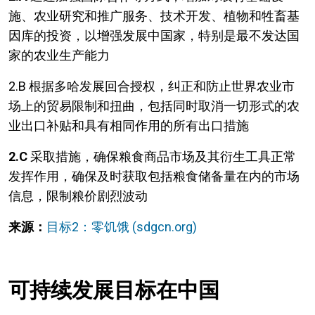
施、农业研究和推广服务、技术开发、植物和牲畜基
因库的投资，以增强发展中国家，特别是最不发达国
家的农业生产能力
2.B 根据多哈发展回合授权，纠正和防止世界农业市
场上的贸易限制和扭曲，包括同时取消一切形式的农
业出口补贴和具有相同作用的所有出口措施
2.C
采取措施，确保粮食商品市场及其衍生工具正常
发挥作用，确保及时获取包括粮食储备量在内的市场
信息，限制粮价剧烈波动
来源：
目标2：零饥饿 (sdgcn.org)
可持续发展目标在中国