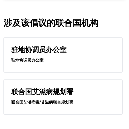
涉及该倡议的联合国机构
驻地协调员办公室
驻地协调员办公室
联合国艾滋病规划署
联合国艾滋病毒/艾滋病联合规划署