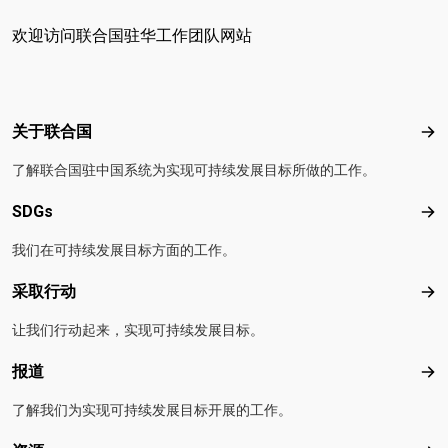
欢迎访问联合国驻华工作团队网站
Footer menu
关于联合国
关
了解联合国驻中国系统为实现可持续发展目标所做的工作。
SDGs
SD
我们在可持续发展目标方面的工作。
采取行动
采
让我们行动起来，实现可持续发展目标。
报道
报
了解我们为实现可持续发展目标开展的工作。