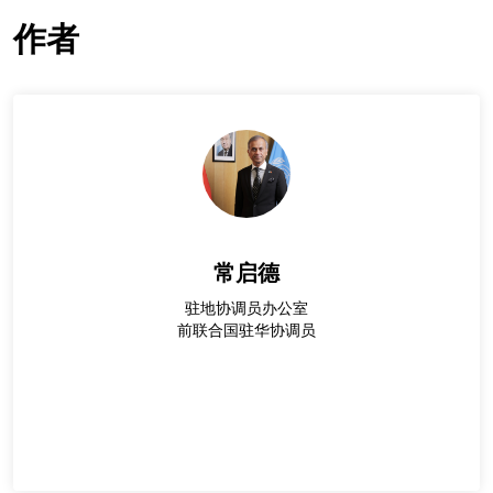
作者
常启德
驻地协调员办公室
前联合国驻华协调员