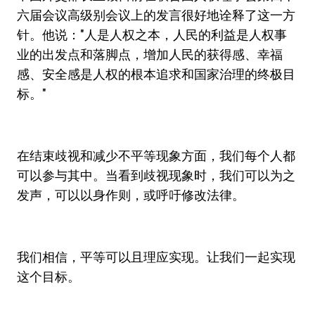
六届会议高级别会议上的发言很好地诠释了这一方
针。他说："人是人权之本，人民的利益是人权事
业的出发点和落脚点，增加人民的获得感、幸福
感、安全感是人权的根本追求和国家治理的终极目
标。"
在结束歧视和减少不平等现象方面，我们每个人都
可以参与其中。当看到歧视现象时，我们可以为之
发声，可以以身作则，或呼吁修改法律。
我们相信，平等可以且理应实现。让我们一起实现
这个目标。