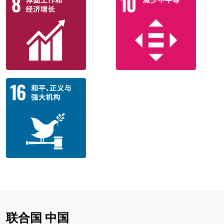
联合国 中国