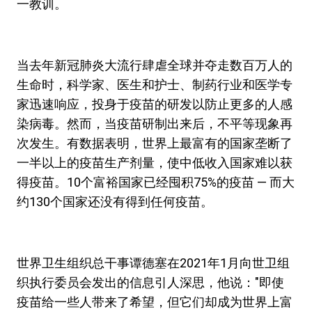
一教训。
当去年新冠肺炎大流行肆虐全球并夺走数百万人的
生命时，科学家、医生和护士、制药行业和医学专
家迅速响应，投身于疫苗的研发以防止更多的人感
染病毒。然而，当疫苗研制出来后，不平等现象再
次发生。有数据表明，世界上最富有的国家垄断了
一半以上的疫苗生产剂量，使中低收入国家难以获
得疫苗。10个富裕国家已经囤积75%的疫苗 — 而大
约130个国家还没有得到任何疫苗。
世界卫生组织总干事谭德塞在2021年1月向世卫组
织执行委员会发出的信息引人深思，他说："即使
疫苗给一些人带来了希望，但它们却成为世界上富