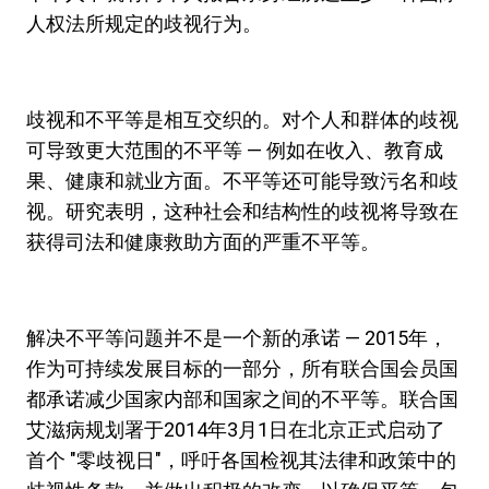
人权法所规定的歧视行为。
歧视和不平等是相互交织的。对个人和群体的歧视
可导致更大范围的不平等 — 例如在收入、教育成
果、健康和就业方面。不平等还可能导致污名和歧
视。研究表明，这种社会和结构性的歧视将导致在
获得司法和健康救助方面的严重不平等。
解决不平等问题并不是一个新的承诺 — 2015年，
作为可持续发展目标的一部分，所有联合国会员国
都承诺减少国家内部和国家之间的不平等。联合国
艾滋病规划署于2014年3月1日在北京正式启动了
首个 "零歧视日"，呼吁各国检视其法律和政策中的