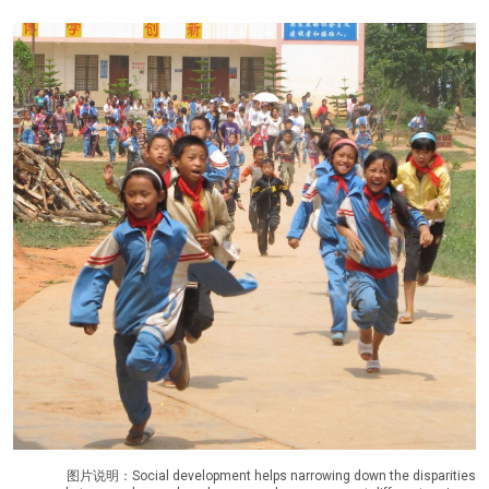
图片说明：Social development helps narrowing down the disparities