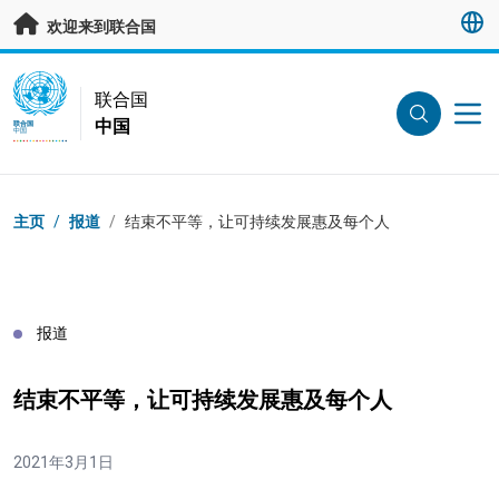
跳转至主要内容
欢迎来到联合国
UN Logo
联合国
中国
联合国
中国
页面路径
主页
/
报道
/
结束不平等，让可持续发展惠及每个人
报道
结束不平等，让可持续发展惠及每个人
2021年3月1日