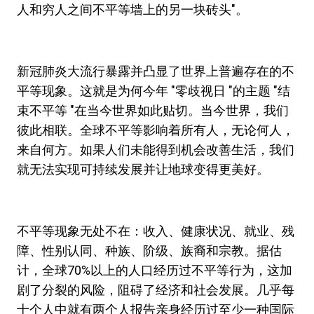
人和穷人之间不平等墙上的另一块砖头"。
新冠肺炎大流行暴露并凸显了世界上普遍存在的不
平等现象。这就是为何今年 "零歧视日 "的主题 "结
束不平等 "在当今世界如此贴切。当今世界，我们
彼此相联。全球不平等影响着所有人，无论何人，
来自何方。如果人们未能得到机会改善生活，我们
就无法实现可持续发展并让地球变得更美好。
不平等现象无处不在：收入、健康状况、就业、残
障、性别认同、种族、阶级、族裔和宗教。据估
计，全球70%以上的人口经历过不平等行为，这加
剧了分裂的风险，阻碍了经济和社会发展。几乎每
十个人中就有两个人报告亲身经历过至少一种国际