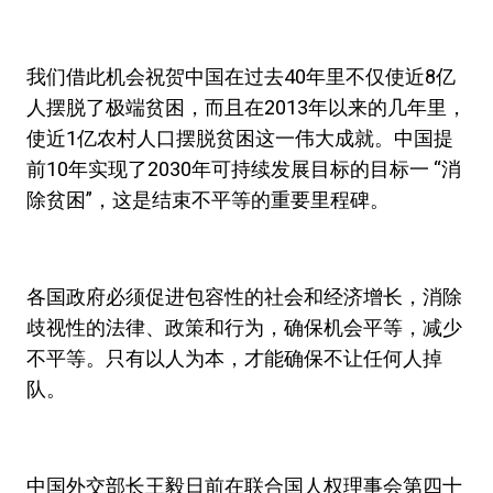
我们借此机会祝贺中国在过去40年里不仅使近8亿
人摆脱了极端贫困，而且在2013年以来的几年里，
使近1亿农村人口摆脱贫困这一伟大成就。中国提
前10年实现了2030年可持续发展目标的目标一 “消
除贫困”，这是结束不平等的重要里程碑。
各国政府必须促进包容性的社会和经济增长，消除
歧视性的法律、政策和行为，确保机会平等，减少
不平等。只有以人为本，才能确保不让任何人掉
队。
中国外交部长王毅日前在联合国人权理事会第四十