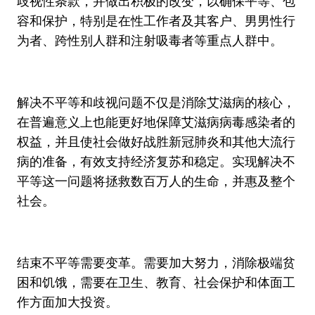
歧视性条款，并做出积极的改变，以确保平等、包
容和保护，特别是在性工作者及其客户、男男性行
为者、跨性别人群和注射吸毒者等重点人群中。
解决不平等和歧视问题不仅是消除艾滋病的核心，
在普遍意义上也能更好地保障艾滋病病毒感染者的
权益，并且使社会做好战胜新冠肺炎和其他大流行
病的准备，有效支持经济复苏和稳定。实现解决不
平等这一问题将拯救数百万人的生命，并惠及整个
社会。
结束不平等需要变革。需要加大努力，消除极端贫
困和饥饿，需要在卫生、教育、社会保护和体面工
作方面加大投资。