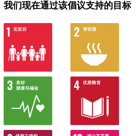
我们现在通过该倡议支持的目标