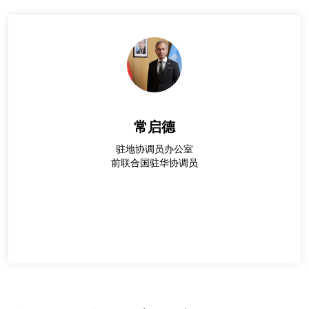
常启德
驻地协调员办公室
前联合国驻华协调员