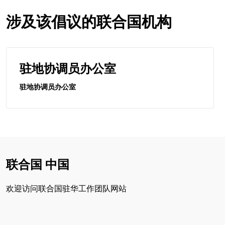
涉及该倡议的联合国机构
驻地协调员办公室
驻地协调员办公室
联合国 中国
欢迎访问联合国驻华工作团队网站