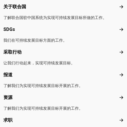
Footer menu
关于联合国
关
了解联合国驻中国系统为实现可持续发展目标所做的工作。
SDGs
SD
我们在可持续发展目标方面的工作。
采取行动
采
让我们行动起来，实现可持续发展目标。
报道
报
了解我们为实现可持续发展目标开展的工作。
资源
资
了解我们为实现可持续发展目标开展的工作。
求职
求