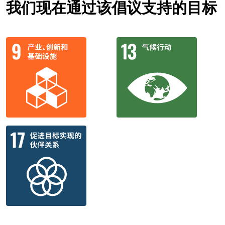
我们现在通过该倡议支持的目标