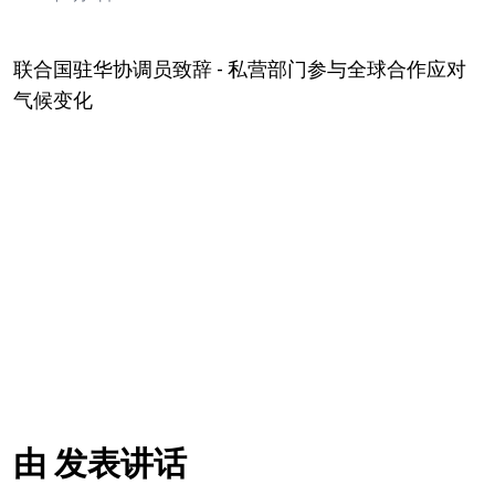
联合国驻华协调员致辞 - 私营部门参与全球合作应对
气候变化
Video Url
由 发表讲话