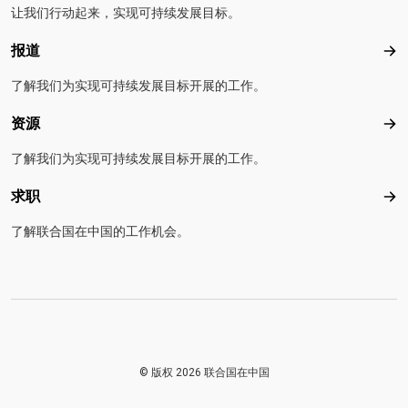
让我们行动起来，实现可持续发展目标。
报道
报
了解我们为实现可持续发展目标开展的工作。
资源
资
了解我们为实现可持续发展目标开展的工作。
求职
求
了解联合国在中国的工作机会。
© 版权 2026 联合国在中国