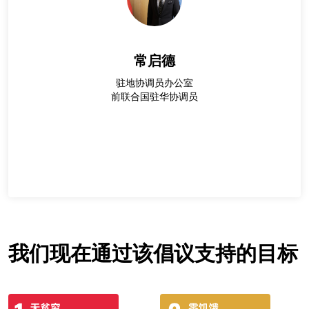
常启德
驻地协调员办公室
前联合国驻华协调员
我们现在通过该倡议支持的目标