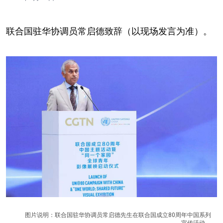
联合国驻华协调员常启德致辞（以现场发言为准）。
图片说明：联合国驻华协调员常启德先生在联合国成立80周年中国系列
宣传活动。