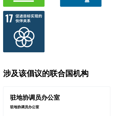
涉及该倡议的联合国机构
驻地协调员办公室
驻地协调员办公室